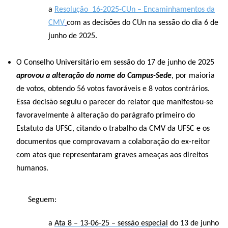
a
Resolução_16-2025-CUn – Encaminhamentos da
CMV
com as decisões do CUn na sessão do dia 6 de
junho de 2025.
O Conselho Universitário em sessão do 17 de junho de 2025
aprovou a alteração do nome do Campus-Sede
, por maioria
de votos, obtendo 56 votos favoráveis e 8 votos contrários.
Essa decisão seguiu o parecer do relator que manifestou-se
favoravelmente à alteração do parágrafo primeiro do
Estatuto da UFSC, citando o trabalho da CMV da UFSC e os
documentos que comprovavam a colaboração do ex-reitor
com atos que representaram graves ameaças aos direitos
humanos.
Seguem:
a
Ata 8 – 13-06-25 – sessão especial
do 13 de junho