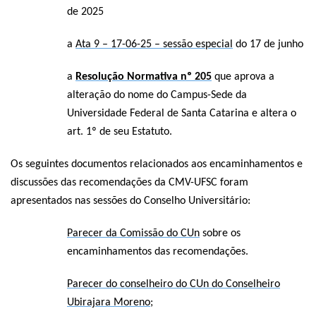
de 2025
a
Ata 9 – 17-06-25 – sessão especial
do 17 de junho
a
Resolução Normativa nº 205
que a
prova a
alteração do nome do Campus-Sede da
Universidade Federal de Santa Catarina e altera o
art. 1º de seu Estatuto.
Os seguintes documentos relacionados aos encaminhamentos e
discussões das recomendações da CMV-UFSC foram
apresentados nas sessões do Conselho Universitário:
Parecer da Comissão do CUn
sobre os
encaminhamentos das recomendações.
Parecer do conselheiro do CUn do Conselheiro
Ubirajara Moreno
;