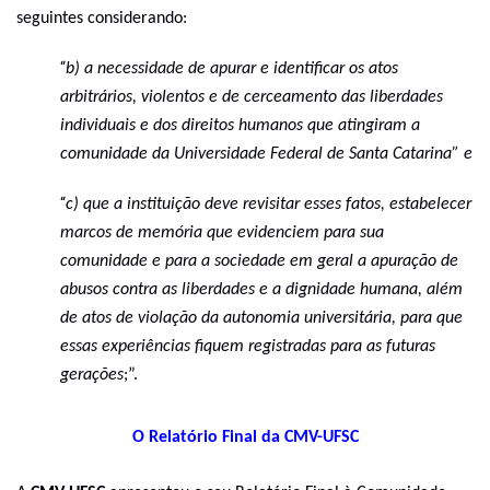
seguintes considerando:
“
b) a necessidade de apurar e identificar os atos
arbitrários, violentos e de cerceamento das liberdades
individuais e dos direitos humanos que atingiram a
comunidade da Universidade Federal de Santa Catarina” e
“
c) que a instituição deve revisitar esses fatos, estabelecer
marcos de memória que evidenciem para sua
comunidade e para a sociedade em geral a apuração de
abusos contra as liberdades e a dignidade humana, além
de atos de violação da autonomia universitária, para que
essas experiências fiquem registradas para as futuras
gerações
;”.
O Relatório Final da CMV-UFSC