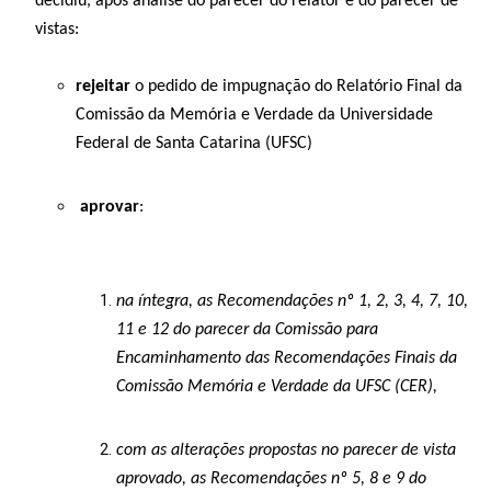
decidiu, após análise do parecer do relator e do parecer de
vistas:
rejeitar
o pedido de impugnação do Relatório Final da
Comissão da Memória e Verdade da Universidade
Federal de Santa Catarina (UFSC)
aprovar
:
na íntegra, as Recomendações nº 1, 2, 3, 4, 7, 10,
11 e 12 do parecer da Comissão para
Encaminhamento das Recomendações Finais da
Comissão Memória e Verdade da UFSC (CER),
com as alterações propostas no parecer de vista
aprovado, as Recomendações nº 5, 8 e 9 do