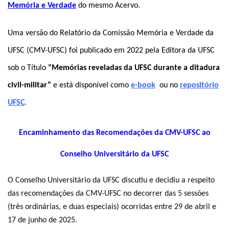
Memória e Verdade
do mesmo Acervo.
Uma versão do Relatório da Comissão Memória e Verdade da
UFSC (CMV-UFSC) foi publicado em 2022 pela Editora da UFSC
sob o Título
“
Memórias reveladas da UFSC durante a ditadura
civil-militar”
e está disponível como
e-book
ou no
repositório
UFSC
.
Encaminhamento das Recomendações da CMV-UFSC ao
Conselho Universitário da UFSC
O Conselho Universitário da UFSC discutiu e decidiu a respeito
das recomendações da CMV-UFSC no decorrer das 5 sessões
(três ordinárias, e duas especiais) ocorridas entre 29 de abril e
17 de junho de 2025.