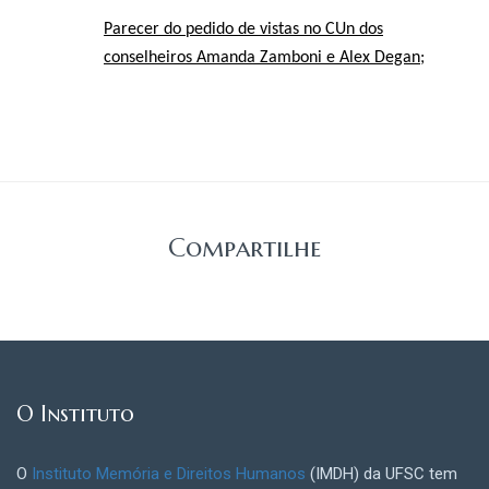
Parecer do pedido de vistas no CUn dos
conselheiros Amanda Zamboni e Alex Degan
;
Compartilhe
O Instituto
O
Instituto Memória e Direitos Humanos
(IMDH) da UFSC tem