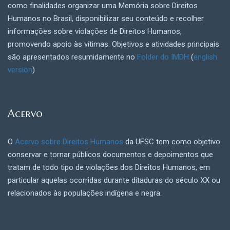
como finalidades organizar uma Memória sobre Direitos
Humanos no Brasil, disponibilizar seu conteúdo e recolher
informações sobre violações de Direitos Humanos,
promovendo apoio às vítimas. Objetivos e atividades principais
são apresentados resumidamente no
Folder do IMDH
(
english
version
)
Acervo
O
Acervo sobre Direitos Humanos
da UFSC tem como objetivo
conservar e tornar públicos documentos e depoimentos que
tratam de todo tipo de violações dos Direitos Humanos, em
particular aquelas ocorridas durante ditaduras do século XX ou
relacionados às populações indígena e negra.